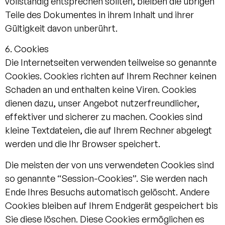
vollständig entsprechen sollten, bleiben die übrigen
Teile des Dokumentes in ihrem Inhalt und ihrer
Gültigkeit davon unberührt.
6. Cookies
Die Internetseiten verwenden teilweise so genannte
Cookies. Cookies richten auf Ihrem Rechner keinen
Schaden an und enthalten keine Viren. Cookies
dienen dazu, unser Angebot nutzerfreundlicher,
effektiver und sicherer zu machen. Cookies sind
kleine Textdateien, die auf Ihrem Rechner abgelegt
werden und die Ihr Browser speichert.
Die meisten der von uns verwendeten Cookies sind
so genannte “Session-Cookies”. Sie werden nach
Ende Ihres Besuchs automatisch gelöscht. Andere
Cookies bleiben auf Ihrem Endgerät gespeichert bis
Sie diese löschen. Diese Cookies ermöglichen es