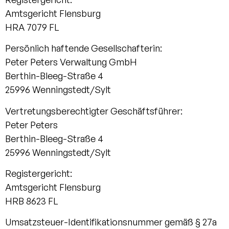
Amtsgericht Flensburg
HRA 7079 FL
Persönlich haftende Gesellschafterin:
Peter Peters Verwaltung GmbH
Berthin-Bleeg-Straße 4
25996 Wenningstedt/Sylt
Vertretungsberechtigter Geschäftsführer:
Peter Peters
Berthin-Bleeg-Straße 4
25996 Wenningstedt/Sylt
Registergericht:
Amtsgericht Flensburg
HRB 8623 FL
Umsatzsteuer-Identifikationsnummer gemäß § 27a