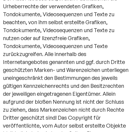
Urheberrechte der verwendeten Grafiken,
Tondokumente, Videosequenzen und Texte zu
beachten, von ihm selbst erstellte Grafiken,
Tondokumente, Videosequenzen und Texte zu
nutzen oder auf lizenzfreie Grafiken,
Tondokumente, Videosequenzen und Texte
zurückzugreifen. Alle innerhalb des
Internetangebotes genannten und ggf. durch Dritte
geschützten Marken- und Warenzeichen unterliegen
uneingeschränkt den Bestimmungen des jeweils
gültigen Kennzeichenrechts und den Besitzrechten
der jeweiligen eingetragenen Eigentümer. Allein
aufgrund der bloßen Nennung ist nicht der Schluss
zu ziehen, dass Markenzeichen nicht durch Rechte
Dritter geschützt sind! Das Copyright für
veröffentlichte, vom Autor selbst erstellte Objekte