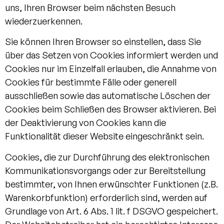
uns, Ihren Browser beim nächsten Besuch
wiederzuerkennen.
Sie können Ihren Browser so einstellen, dass Sie
über das Setzen von Cookies informiert werden und
Cookies nur im Einzelfall erlauben, die Annahme von
Cookies für bestimmte Fälle oder generell
ausschließen sowie das automatische Löschen der
Cookies beim Schließen des Browser aktivieren. Bei
der Deaktivierung von Cookies kann die
Funktionalität dieser Website eingeschränkt sein.
Cookies, die zur Durchführung des elektronischen
Kommunikationsvorgangs oder zur Bereitstellung
bestimmter, von Ihnen erwünschter Funktionen (z.B.
Warenkorbfunktion) erforderlich sind, werden auf
Grundlage von Art. 6 Abs. 1 lit. f DSGVO gespeichert.