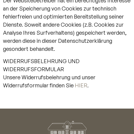
Der Websitebetreiber hat ein berechtigtes Interesse
an der Speicherung von Cookies zur technisch
fehlerfreien und optimierten Bereitstellung seiner
Dienste. Soweit andere Cookies (z.B. Cookies zur
Analyse Ihres Surfverhaltens) gespeichert werden,
werden diese in dieser Datenschutzerklärung
gesondert behandelt.
WIDERRUFSBELEHRUNG UND
WIDERRUFSFORMULAR
Unsere Widerrufsbelehrung und unser
Widerrufsformular finden Sie
HIER
.