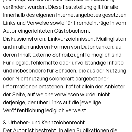
verändert wurden. Diese Feststellung gilt für alle
innerhalb des eigenen Internetangebotes gesetzten
Links und Verweise sowie für Fremdeinträge in vom
Autor eingerichteten Gästebüchern,
Diskussionsforen, Linkverzeichnissen, Mailinglisten
und in allen anderen Formen von Datenbanken, auf
deren Inhalt externe Schreibzugriffe möglich sind.
Für illegale, fehlerhafte oder unvollständige Inhalte
und insbesondere für Schäden, die aus der Nutzung
oder Nichtnutzung solcherart dargebotener
Informationen entstehen, haftet allein der Anbieter
der Seite, auf welche verwiesen wurde, nicht
derjenige, der über Links auf die jeweilige
Veröffentlichung lediglich verweist.
3. Urheber- und Kennzeichenrecht
Der Autor ist bestrebt, in allen Publikationen die