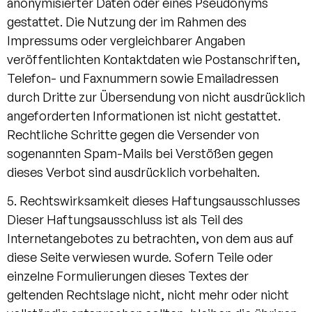
anonymisierter Daten oder eines Pseudonyms
gestattet. Die Nutzung der im Rahmen des
Impressums oder vergleichbarer Angaben
veröffentlichten Kontaktdaten wie Postanschriften,
Telefon- und Faxnummern sowie Emailadressen
durch Dritte zur Übersendung von nicht ausdrücklich
angeforderten Informationen ist nicht gestattet.
Rechtliche Schritte gegen die Versender von
sogenannten Spam-Mails bei Verstößen gegen
dieses Verbot sind ausdrücklich vorbehalten.
5. Rechtswirksamkeit dieses Haftungsausschlusses
Dieser Haftungsausschluss ist als Teil des
Internetangebotes zu betrachten, von dem aus auf
diese Seite verwiesen wurde. Sofern Teile oder
einzelne Formulierungen dieses Textes der
geltenden Rechtslage nicht, nicht mehr oder nicht