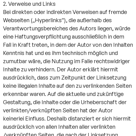
2. Verweise und Links
Bei direkten oder indirekten Verweisen auf fremde
Webseiten („Hyperlinks“), die außerhalb des
Verantwortungsbereiches des Autors liegen, würde
eine Haftungsverpflichtung ausschließlich in dem
Fall in Kraft treten, in dem der Autor von den Inhalten
Kenntnis hat und es ihm technisch möglich und
zumutbar wäre, die Nutzung im Falle rechtswidriger
Inhalte zu verhindern. Der Autor erklärt hiermit
ausdrücklich, dass zum Zeitpunkt der Linksetzung
keine illegalen Inhalte auf den zu verlinkenden Seiten
erkennbar waren. Auf die aktuelle und zukünftige
Gestaltung, die Inhalte oder die Urheberschaft der
verlinkten/verknüpften Seiten hat der Autor
keinerlei Einfluss. Deshalb distanziert er sich hiermit
ausdrücklich von allen Inhalten aller verlinkten
/verknüpften Seiten, die nach der Linksetzung