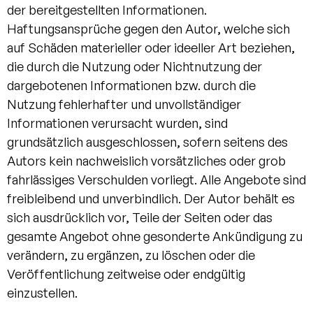
der bereitgestellten Informationen.
Haftungsansprüche gegen den Autor, welche sich
auf Schäden materieller oder ideeller Art beziehen,
die durch die Nutzung oder Nichtnutzung der
dargebotenen Informationen bzw. durch die
Nutzung fehlerhafter und unvollständiger
Informationen verursacht wurden, sind
grundsätzlich ausgeschlossen, sofern seitens des
Autors kein nachweislich vorsätzliches oder grob
fahrlässiges Verschulden vorliegt. Alle Angebote sind
freibleibend und unverbindlich. Der Autor behält es
sich ausdrücklich vor, Teile der Seiten oder das
gesamte Angebot ohne gesonderte Ankündigung zu
verändern, zu ergänzen, zu löschen oder die
Veröffentlichung zeitweise oder endgültig
einzustellen.