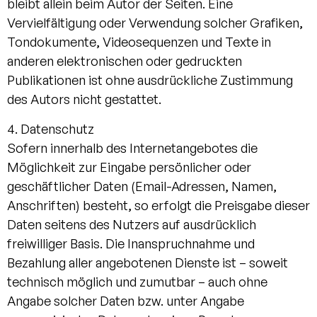
bleibt allein beim Autor der Seiten. Eine
Vervielfältigung oder Verwendung solcher Grafiken,
Tondokumente, Videosequenzen und Texte in
anderen elektronischen oder gedruckten
Publikationen ist ohne ausdrückliche Zustimmung
des Autors nicht gestattet.
4. Datenschutz
Sofern innerhalb des Internetangebotes die
Möglichkeit zur Eingabe persönlicher oder
geschäftlicher Daten (Email-Adressen, Namen,
Anschriften) besteht, so erfolgt die Preisgabe dieser
Daten seitens des Nutzers auf ausdrücklich
freiwilliger Basis. Die Inanspruchnahme und
Bezahlung aller angebotenen Dienste ist – soweit
technisch möglich und zumutbar – auch ohne
Angabe solcher Daten bzw. unter Angabe