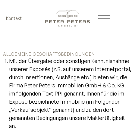
Kontakt
ALLGEMEINE GESCHÄFTSBEDINGUNGEN
Mit der Übergabe oder sonstigen Kenntnisnahme
unserer Exposés (z.B. auf unserem Internetportal,
durch Insertionen, Aushänge etc.) bieten wir, die
Firma Peter Peters Immobilien GmbH & Co. KG,
im folgenden Text PPI genannt, Ihnen für die im
Exposé bezeichnete Immobilie (im Folgenden
„Verkaufsobjekt“ genannt) und zu den dort
genannten Bedingungen unsere Maklertätigkeit
an.