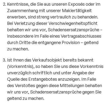
Kenntnisse, die Sie aus unseren Exposés oder im
Zusammenhang mit unserer Maklertätigkeit
erwerben, sind streng vertraulich zu behandeln.
Bei Verletzung dieser Verschwiegenheitspflicht
behalten wir uns vor, Schadensersatzansprüche –
insbesondere im Falle eines Vertragsabschlusses
durch Dritte die entgangene Provision – geltend
zu machen.
Ist Ihnen das Verkaufsobjekt bereits bekannt
(Vorkenntnis), so haben Sie uns diese Vorkenntnis
unverzüglich schriftlich und unter Angabe der
Quelle des Erstangebotes anzuzeigen. Im Falle
des Verstoßes gegen diese Mitteilungen behalten
wir uns vor, Schadensersatzansprüche gegen Sie
geltend zu machen.