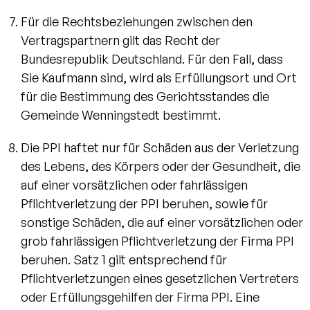
Für die Rechtsbeziehungen zwischen den
Vertragspartnern gilt das Recht der
Bundesrepublik Deutschland. Für den Fall, dass
Sie Kaufmann sind, wird als Erfüllungsort und Ort
für die Bestimmung des Gerichtsstandes die
Gemeinde Wenningstedt bestimmt.
Die PPI haftet nur für Schäden aus der Verletzung
des Lebens, des Körpers oder der Gesundheit, die
auf einer vorsätzlichen oder fahrlässigen
Pflichtverletzung der PPI beruhen, sowie für
sonstige Schäden, die auf einer vorsätzlichen oder
grob fahrlässigen Pflichtverletzung der Firma PPI
beruhen. Satz 1 gilt entsprechend für
Pflichtverletzungen eines gesetzlichen Vertreters
oder Erfüllungsgehilfen der Firma PPI. Eine