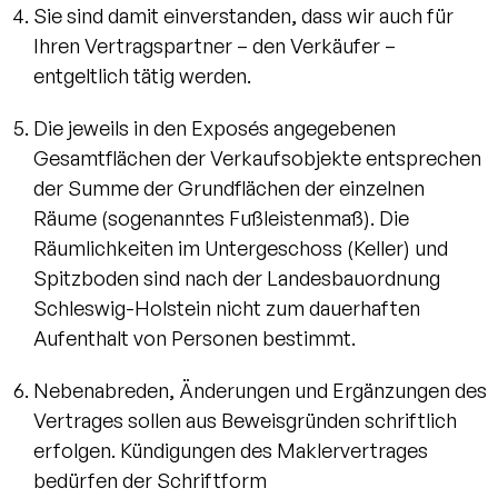
Sie sind damit einverstanden, dass wir auch für
Ihren Vertragspartner – den Verkäufer –
entgeltlich tätig werden.
Die jeweils in den Exposés angegebenen
Gesamtflächen der Verkaufsobjekte entsprechen
der Summe der Grundflächen der einzelnen
Räume (sogenanntes Fußleistenmaß). Die
Räumlichkeiten im Untergeschoss (Keller) und
Spitzboden sind nach der Landesbauordnung
Schleswig-Holstein nicht zum dauerhaften
Aufenthalt von Personen bestimmt.
Nebenabreden, Änderungen und Ergänzungen des
Vertrages sollen aus Beweisgründen schriftlich
erfolgen. Kündigungen des Maklervertrages
bedürfen der Schriftform