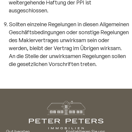
weitergehende Haftung der PPI ist
ausgeschlossen.
Sollten einzelne Regelungen in diesen Allgemeinen
Geschäftsbedingungen oder sonstige Regelungen
des Maklervertrages unwirksam sein oder
werden, bleibt der Vertrag im Übrigen wirksam.
An die Stelle der unwirksamen Regelungen sollen
die gesetzlichen Vorschriften treten.
Gut beraten
Kontaktieren Sie uns