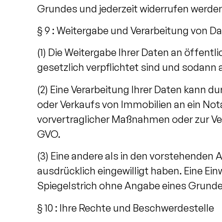
Grundes und jederzeit widerrufen werde
§ 9 : Weitergabe und Verarbeitung von Da
(1) Die Weitergabe Ihrer Daten an öffentl
gesetzlich verpflichtet sind und sodann a
(2) Eine Verarbeitung Ihrer Daten kann 
oder Verkaufs von Immobilien an ein No
vorvertraglicher Maßnahmen oder zur Vertra
GVO.
(3) Eine andere als in den vorstehenden 
ausdrücklich eingewilligt haben. Eine Ei
Spiegelstrich ohne Angabe eines Grundes
§ 10 : Ihre Rechte und Beschwerdestelle