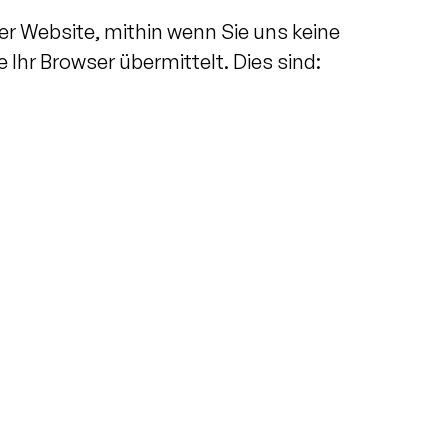
er Website, mithin wenn Sie uns keine
 Ihr Browser übermittelt. Dies sind: