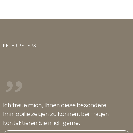
PETER PETERS
Ich freue mich, Ihnen diese besondere
Immobilie zeigen zu können. Bei Fragen
kontaktieren Sie mich gerne.