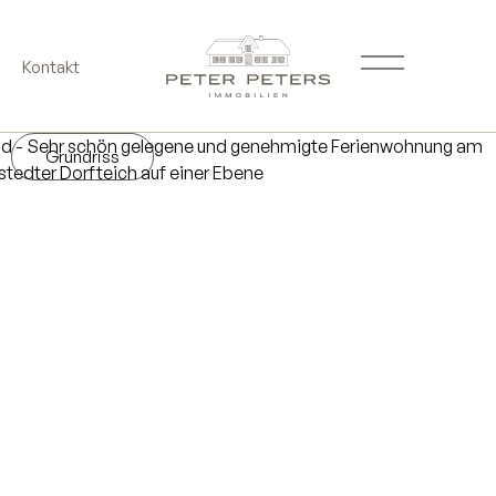
Kontakt
Grundriss