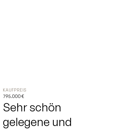
KAUFPREIS
795.000 €
Sehr schön
gelegene und