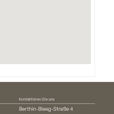
Kontaktieren Sie uns
Berthin-Bleeg-Straße 4