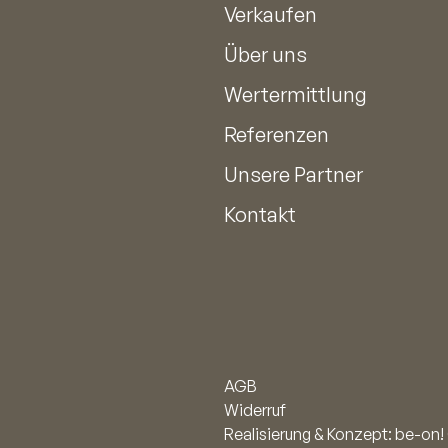
Verkaufen
Über uns
Wertermittlung
Referenzen
Unsere Partner
Kontakt
AGB
Widerruf
Realisierung & Konzept: be-o