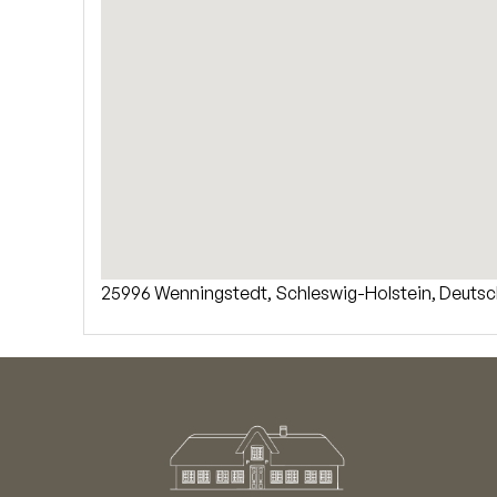
25996 Wenningstedt, Schleswig-Holstein, Deutsc