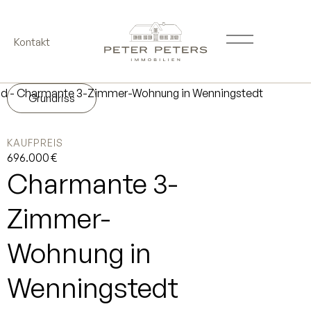
Kontakt
Grundriss
KAUFPREIS
696.000 €
Charmante 3-
Zimmer-
Wohnung in
Wenningstedt