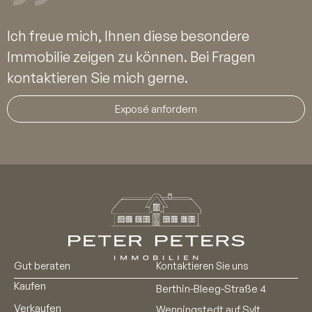
Ich freue mich, Ihnen diese besondere
Immobilie zeigen zu können. Bei Fragen
kontaktieren Sie mich gerne.
Exposé anfordern
Gut beraten
Kontaktieren Sie uns
Kaufen
Berthin-Bleeg-Straße 4
Verkaufen
Wenningstedt auf Sylt