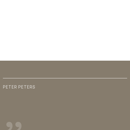
PETER PETERS