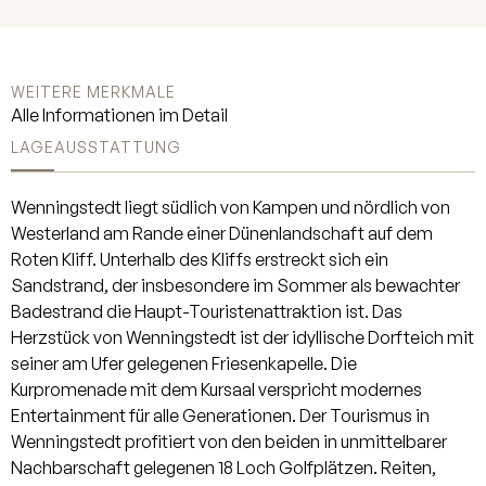
WEITERE MERKMALE
Alle Informationen im Detail
LAGE
AUSSTATTUNG
Wenningstedt liegt südlich von Kampen und nördlich von
Westerland am Rande einer Dünenlandschaft auf dem
Roten Kliff. Unterhalb des Kliffs erstreckt sich ein
Sandstrand, der insbesondere im Sommer als bewachter
Badestrand die Haupt-Touristenattraktion ist. Das
Herzstück von Wenningstedt ist der idyllische Dorfteich mit
seiner am Ufer gelegenen Friesenkapelle. Die
Kurpromenade mit dem Kursaal verspricht modernes
Entertainment für alle Generationen. Der Tourismus in
Wenningstedt profitiert von den beiden in unmittelbarer
Nachbarschaft gelegenen 18 Loch Golfplätzen. Reiten,