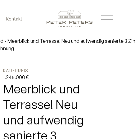
Kontakt
KAUFPREIS
1.245.000 €
Meerblick und
Terrasse! Neu
und aufwendig
sanierte 3