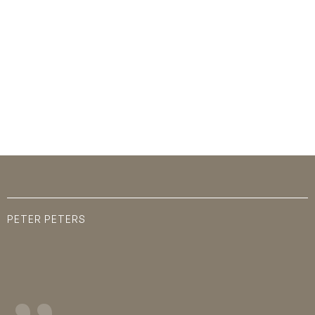
PETER PETERS