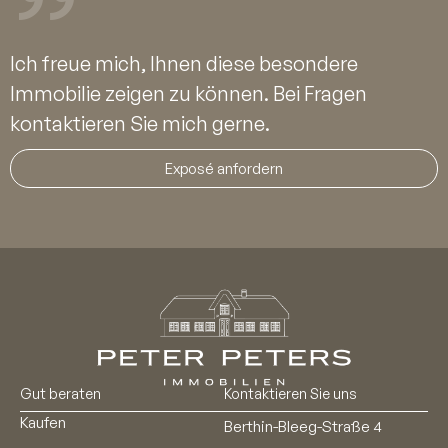
Ich freue mich, Ihnen diese besondere
Immobilie zeigen zu können. Bei Fragen
kontaktieren Sie mich gerne.
Exposé anfordern
Gut beraten
Kontaktieren Sie uns
Kaufen
Berthin-Bleeg-Straße 4