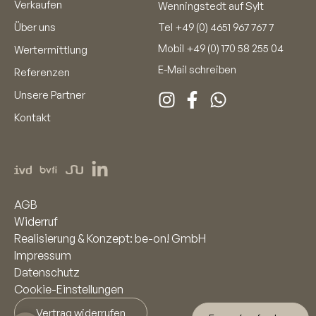
Verkaufen
Wenningstedt auf Sylt
Über uns
Tel
+49 (0) 4651 967 767 7
Mobil
+49 (0) 170 58 255 04
Wertermittlung
E-Mail schreiben
Referenzen
Unsere Partner
Kontakt
AGB
Widerruf
Realisierung & Konzept: be-on! GmbH
Impressum
Datenschutz
Cookie-Einstellungen
Vertrag widerrufen