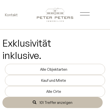
Kontakt
Exklusivität
inklusive.
Alle Objektarten
Kauf und Miete
Alle Orte
101 Treffer anzeigen