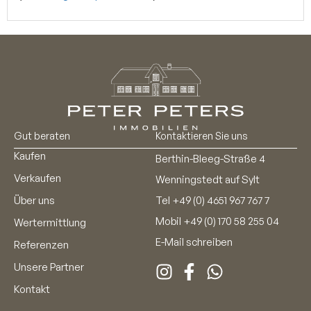
Gut beraten
Kontaktieren Sie uns
Kaufen
Berthin-Bleeg-Straße 4
Verkaufen
Wenningstedt auf Sylt
Über uns
Tel
+49 (0) 4651 967 767 7
Mobil
+49 (0) 170 58 255 04
Wertermittlung
E-Mail schreiben
Referenzen
Unsere Partner
Kontakt