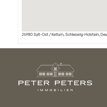
25980 Sylt-Ost / Keitum, Schleswig-Holstein, Deu