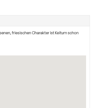
senen, friesischen Charakter ist Keitum schon