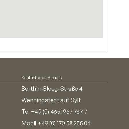
Kontaktieren Sie uns
Berthin-Bleeg-Straße 4
Wenningstedt auf Sylt
Tel
+49 (0) 4651 967 767 7
Mobil
+49 (0) 170 58 255 04