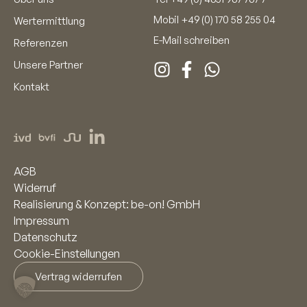
Mobil
+49 (0) 170 58 255 04
Wertermittlung
E-Mail schreiben
Referenzen
Unsere Partner
Kontakt
AGB
Widerruf
Realisierung & Konzept: be-on! GmbH
Impressum
Datenschutz
Cookie-Einstellungen
Vertrag widerrufen