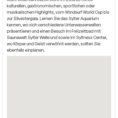
kulturellen, gastronomischen, sportlichen oder
musikalischen Highlights, vom Windsurf World Cup bis
zur Silvestergala. Lernen Sie das Sylter Aquarium
kennen, wo sich verschiedene Unterwasserwelten
präsentieren und einen Besuch im Freizeitbad mit
Saunawelt Sylter Welle und sowie im Syltness Center,
wo Körper und Geist verwöhnt werden, sollten Sie
ebenfalls einplanen.