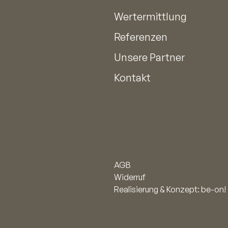
Wertermittlung
Referenzen
Unsere Partner
Kontakt
AGB
Widerruf
Realisierung & Konzept: be-o