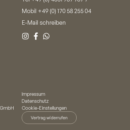
Mobil
+49 (0) 170 58 255 04
E-Mail schreiben
Impressum
Datenschutz
n! GmbH
Cookie-Einstellungen
Vertrag widerrufen