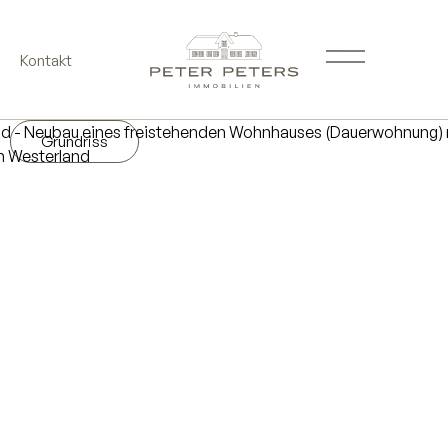
Kontakt
Grundriss