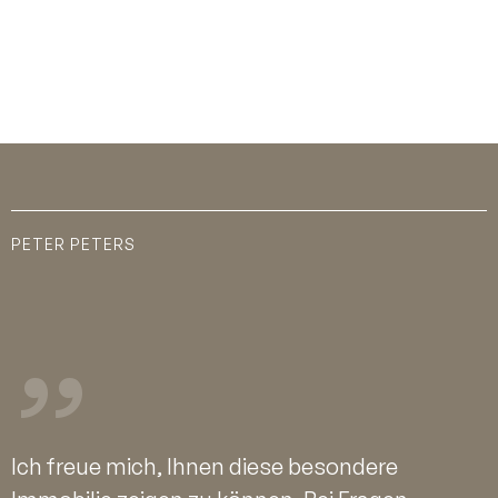
PETER PETERS
Ich freue mich, Ihnen diese besondere