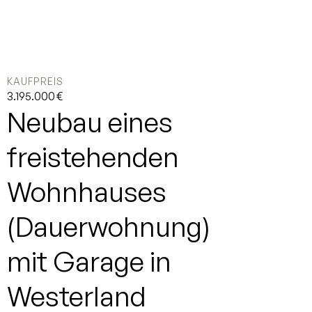
KAUFPREIS
3.195.000 €
Neubau eines
freistehenden
Wohnhauses
(Dauerwohnung)
mit Garage in
Westerland