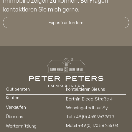
Immobilie zeigen zu können. Bei Fragen
kontaktieren Sie mich gerne.
Exposé anfordern
Gut beraten
Kontaktieren Sie uns
Kaufen
Berthin-Bleeg-Straße 4
Verkaufen
Wenningstedt auf Sylt
Über uns
Tel
+49 (0) 4651 967 767 7
Mobil
+49 (0) 170 58 255 04
Wertermittlung