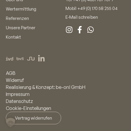
Mobil
+49 (0) 170 58 255 04
Wertermittlung
E-Mail schreiben
Referenzen
Unsere Partner
Kontakt
AGB
Widerruf
Realisierung & Konzept: be-on! GmbH
Impressum
Datenschutz
Cookie-Einstellungen
Vertrag widerrufen