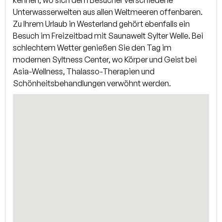
Unterwasserwelten aus allen Weltmeeren offenbaren.
Zu Ihrem Urlaub in Westerland gehört ebenfalls ein
Besuch im Freizeitbad mit Saunawelt Sylter Welle. Bei
schlechtem Wetter genießen Sie den Tag im
modernen Syltness Center, wo Körper und Geist bei
Asia-Wellness, Thalasso-Therapien und
Schönheitsbehandlungen verwöhnt werden.