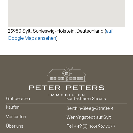
25980 Sylt, Schleswig-Holstein, Deutschland (
auf
Google Maps ansehen
)
Gut beraten
Kontaktieren Sie uns
Kaufen
Berthin-Bleeg-Straße 4
Verkaufen
Wenningstedt auf Sylt
Über uns
Tel
+49 (0) 4651 967 767 7