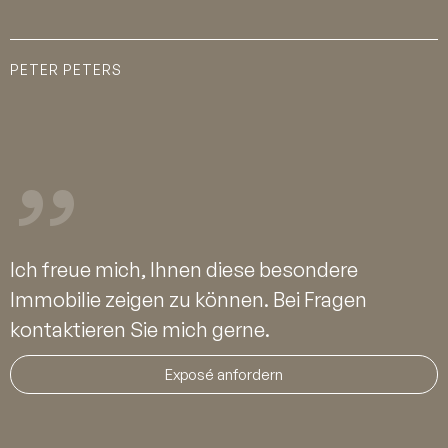
PETER PETERS
Ich freue mich, Ihnen diese besondere
Immobilie zeigen zu können. Bei Fragen
kontaktieren Sie mich gerne.
Exposé anfordern