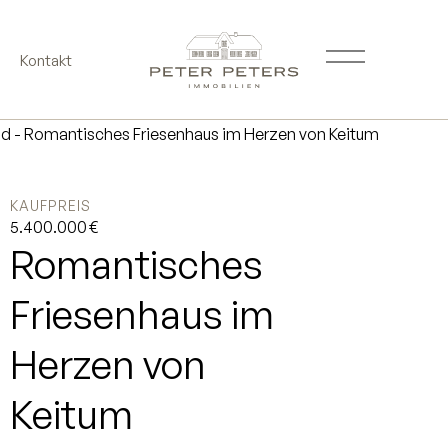
Kontakt
KAUFPREIS
5.400.000 €
Romantisches
Friesenhaus im
Herzen von
Keitum