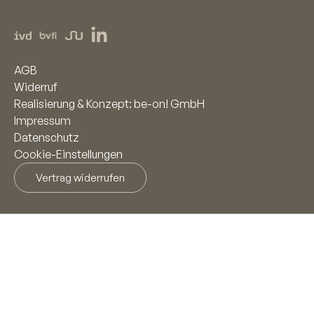
AGB
Widerruf
Realisierung & Konzept: be-on! GmbH
Impressum
Datenschutz
Cookie-Einstellungen
Vertrag widerrufen