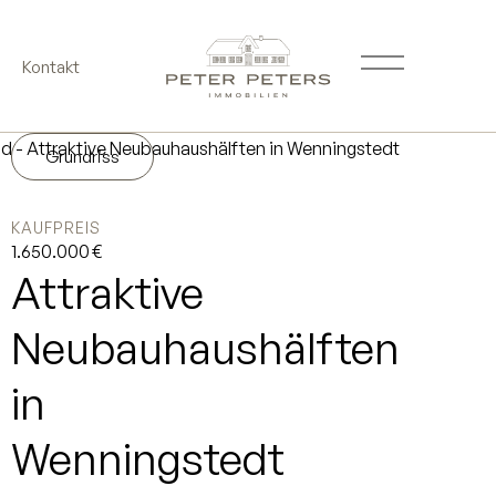
Kontakt
Grundriss
KAUFPREIS
1.650.000 €
Attraktive
Neubauhaushälften
in
Wenningstedt