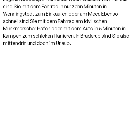
sind Sie mit dem Fahrrad in nur zehn Minuten in
Wenningstedt zum Einkaufen oder am Meer. Ebenso
schnell sind Sie mit dem Fahrrad am idyllischen
Munkmarscher Hafen oder mit dem Auto in 5 Minuten in
Kampen zum schicken Flanieren. In Braderup sind Sie also
mittendrin und doch im Urlaub.