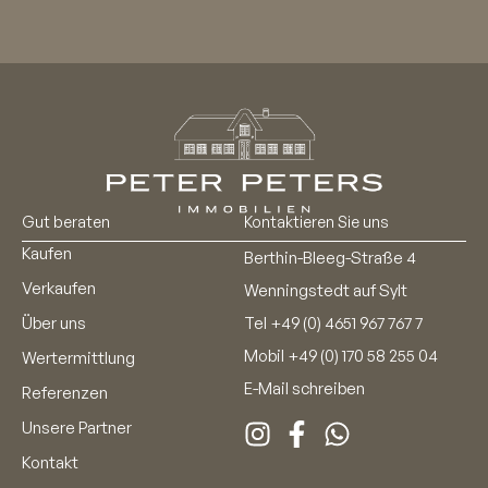
Gut beraten
Kontaktieren Sie uns
Kaufen
Berthin-Bleeg-Straße 4
Verkaufen
Wenningstedt auf Sylt
Über uns
Tel
+49 (0) 4651 967 767 7
Mobil
+49 (0) 170 58 255 04
Wertermittlung
E-Mail schreiben
Referenzen
Unsere Partner
Kontakt