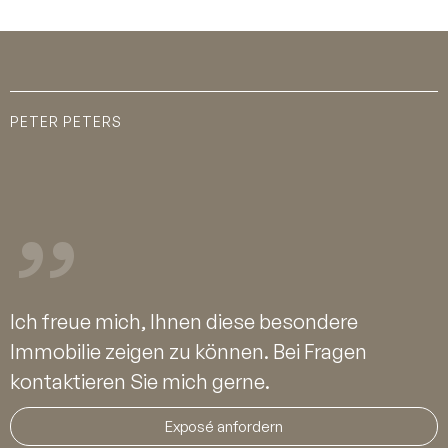
PETER PETERS
Ich freue mich, Ihnen diese besondere
Immobilie zeigen zu können. Bei Fragen
kontaktieren Sie mich gerne.
Exposé anfordern