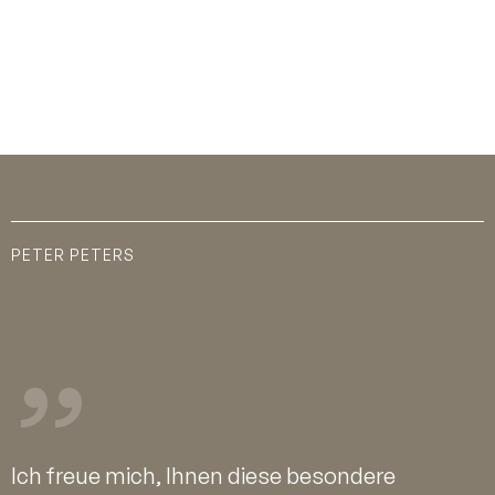
PETER PETERS
Ich freue mich, Ihnen diese besondere