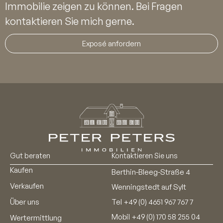
Immobilie zeigen zu können. Bei Fragen
kontaktieren Sie mich gerne.
Exposé anfordern
Gut beraten
Kontaktieren Sie uns
Kaufen
Berthin-Bleeg-Straße 4
Verkaufen
Wenningstedt auf Sylt
Über uns
Tel
+49 (0) 4651 967 767 7
Mobil
+49 (0) 170 58 255 04
Wertermittlung