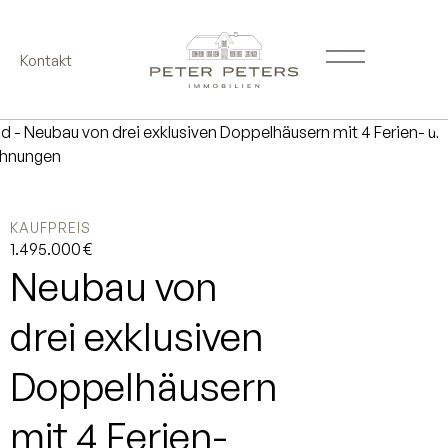
Kontakt
KAUFPREIS
1.495.000 €
Neubau von
drei exklusiven
Doppelhäusern
mit 4 Ferien-