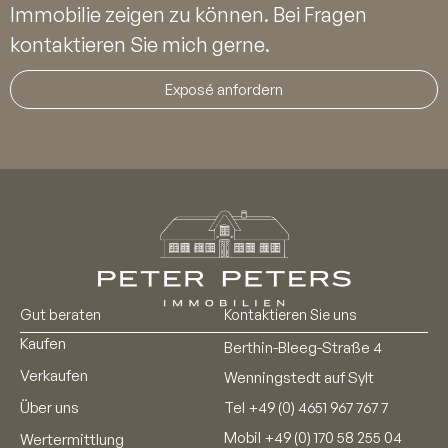
Immobilie zeigen zu können. Bei Fragen
kontaktieren Sie mich gerne.
Exposé anfordern
Gut beraten
Kontaktieren Sie uns
Kaufen
Berthin-Bleeg-Straße 4
Verkaufen
Wenningstedt auf Sylt
Über uns
Tel
+49 (0) 4651 967 767 7
Mobil
+49 (0) 170 58 255 04
Wertermittlung