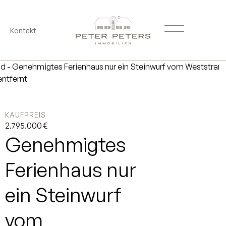
Kontakt
KAUFPREIS
2.795.000 €
Genehmigtes
Ferienhaus nur
ein Steinwurf
vom