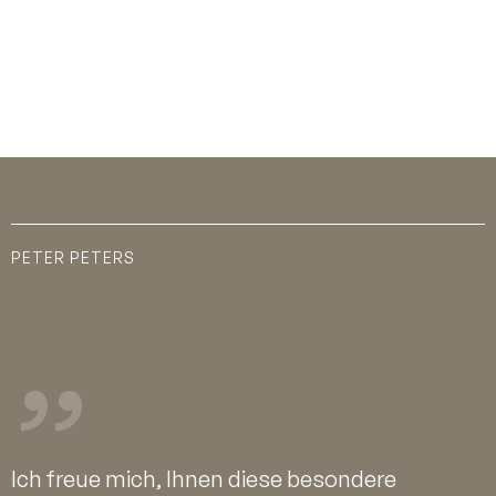
PETER PETERS
Ich freue mich, Ihnen diese besondere