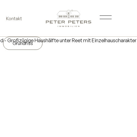
Kontakt
Grundriss