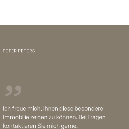
PETER PETERS
Ich freue mich, Ihnen diese besondere
Immobilie zeigen zu können. Bei Fragen
kontaktieren Sie mich gerne.