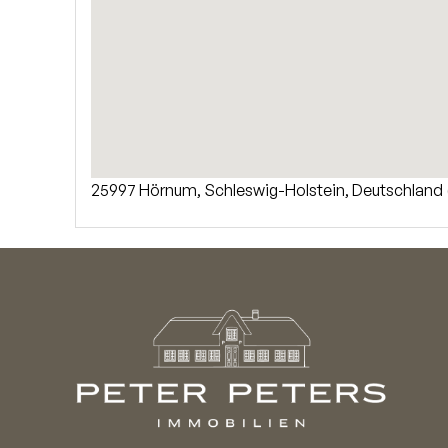
25997 Hörnum, Schleswig-Holstein, Deutschland 