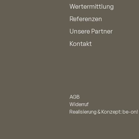
Wertermittlung
Referenzen
Unsere Partner
Kontakt
AGB
Widerruf
Realisierung & Konzept: be-o