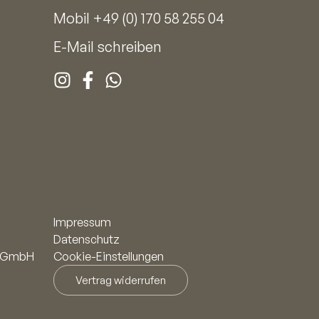
Mobil
+49 (0) 170 58 255 04
E-Mail schreiben
Impressum
Datenschutz
n! GmbH
Cookie-Einstellungen
Vertrag widerrufen