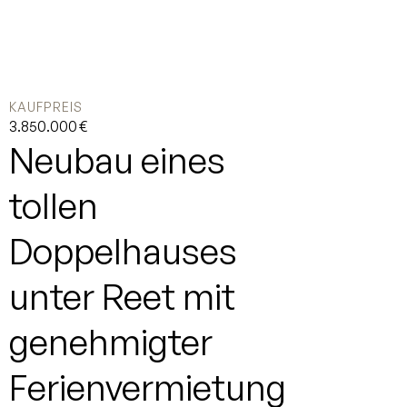
KAUFPREIS
3.850.000 €
Neubau eines
tollen
Doppelhauses
unter Reet mit
genehmigter
Ferienvermietung