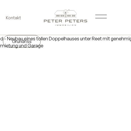
Kontakt
Grundriss