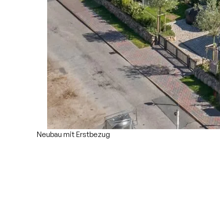
Neubau mit Erstbezug