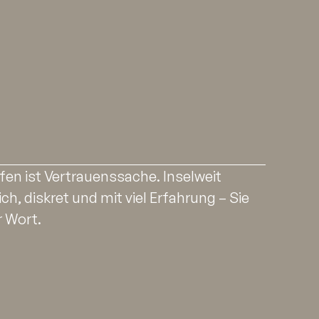
fen ist Vertrauenssache. Inselweit
ich, diskret und mit viel Erfahrung – Sie
r Wort.