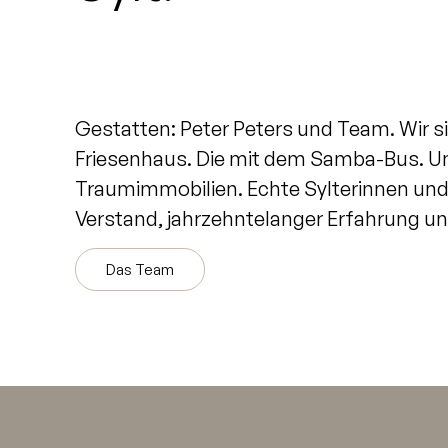
Gestatten: Peter Peters und Team. Wir s
Friesenhaus. Die mit dem Samba-Bus. Un
Traumimmobilien. Echte Sylterinnen und 
Verstand, jahrzehntelanger Erfahrung und
Das Team