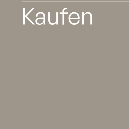
Kaufen