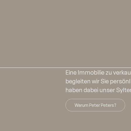
Eine Immobilie zu verkau
begleiten wir Sie persönl
haben dabei unser Sylte
Warum Peter Peters?