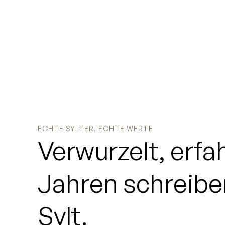
Kontakt
ECHTE SYLTER, ECHTE WERTE
Verwurzelt,
erfa
Jahren
schreibe
Sylt.