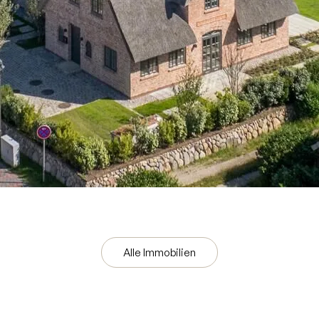
Alle Immobilien