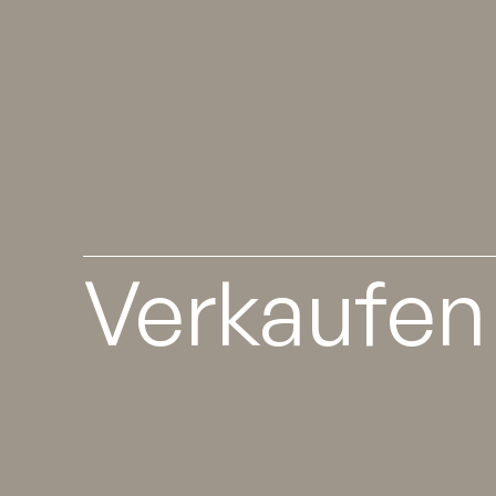
Verkaufen